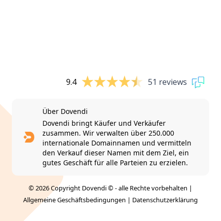
9.4
51 reviews
Über Dovendi
Dovendi bringt Käufer und Verkäufer
zusammen. Wir verwalten über 250.000
internationale Domainnamen und vermitteln
den Verkauf dieser Namen mit dem Ziel, ein
gutes Geschäft für alle Parteien zu erzielen.
© 2026 Copyright Dovendi © - alle Rechte vorbehalten |
Allgemeine Geschäftsbedingungen
|
Datenschutzerklärung