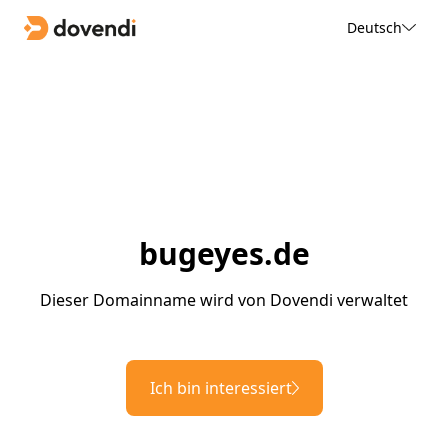
Deutsch
bugeyes.de
Dieser Domainname wird von Dovendi verwaltet
Ich bin interessiert